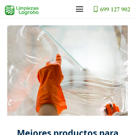
699 127 902
Mejores productos para