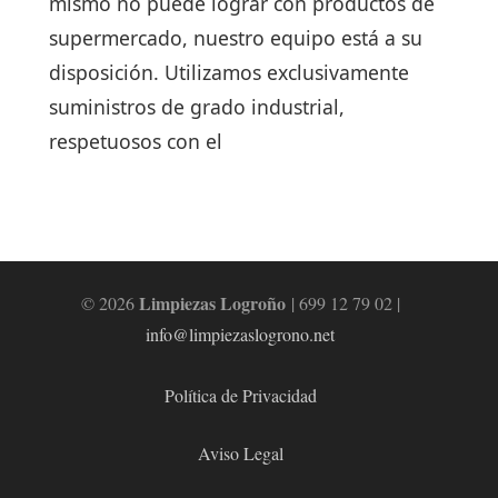
mismo no puede lograr con productos de
supermercado, nuestro equipo está a su
disposición. Utilizamos exclusivamente
suministros de grado industrial,
respetuosos con el
Limpiezas Logroño
© 2026
| 699 12 79 02 |
info@limpiezaslogrono.net
Política de Privacidad
Aviso Legal