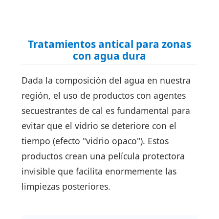
Tratamientos antical para zonas
con agua dura
Dada la composición del agua en nuestra
región, el uso de productos con agentes
secuestrantes de cal es fundamental para
evitar que el vidrio se deteriore con el
tiempo (efecto "vidrio opaco"). Estos
productos crean una película protectora
invisible que facilita enormemente las
limpiezas posteriores.