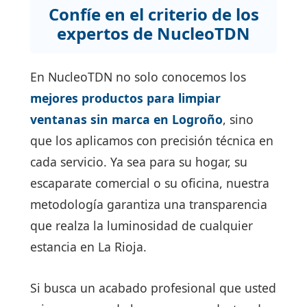
Confíe en el criterio de los
expertos de NucleoTDN
En NucleoTDN no solo conocemos los
mejores productos para limpiar
ventanas sin marca en Logroño
, sino
que los aplicamos con precisión técnica en
cada servicio. Ya sea para su hogar, su
escaparate comercial o su oficina, nuestra
metodología garantiza una transparencia
que realza la luminosidad de cualquier
estancia en La Rioja.
Si busca un acabado profesional que usted