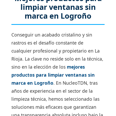
limpiar ventanas sin
marca en Logroño
Conseguir un acabado cristalino y sin
rastros es el desafío constante de
cualquier profesional y propietario en La
Rioja. La clave no reside solo en la técnica,
sino en la elección de los
mejores
productos para limpiar ventanas sin
marca en Logroño
. En NucleoTDN, tras
años de experiencia en el sector de la
limpieza técnica, hemos seleccionado las
soluciones más eficaces que garantizan
una transparencia absoluta incluso bajo la