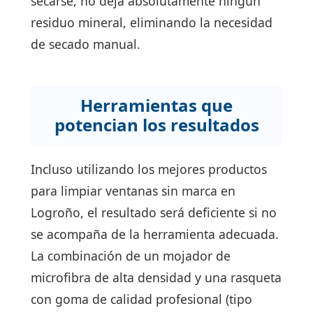
secarse, no deja absolutamente ningún
residuo mineral, eliminando la necesidad
de secado manual.
Herramientas que
potencian los resultados
Incluso utilizando los mejores productos
para limpiar ventanas sin marca en
Logroño, el resultado será deficiente si no
se acompaña de la herramienta adecuada.
La combinación de un mojador de
microfibra de alta densidad y una rasqueta
con goma de calidad profesional (tipo