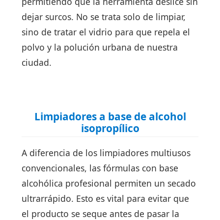
permitiendo que la herramienta deslice sin
dejar surcos. No se trata solo de limpiar,
sino de tratar el vidrio para que repela el
polvo y la polución urbana de nuestra
ciudad.
Limpiadores a base de alcohol
isopropílico
A diferencia de los limpiadores multiusos
convencionales, las fórmulas con base
alcohólica profesional permiten un secado
ultrarrápido. Esto es vital para evitar que
el producto se seque antes de pasar la