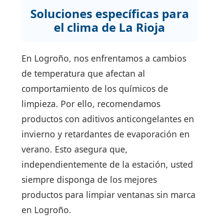
Soluciones específicas para
el clima de La Rioja
En Logroño, nos enfrentamos a cambios
de temperatura que afectan al
comportamiento de los químicos de
limpieza. Por ello, recomendamos
productos con aditivos anticongelantes en
invierno y retardantes de evaporación en
verano. Esto asegura que,
independientemente de la estación, usted
siempre disponga de los mejores
productos para limpiar ventanas sin marca
en Logroño.