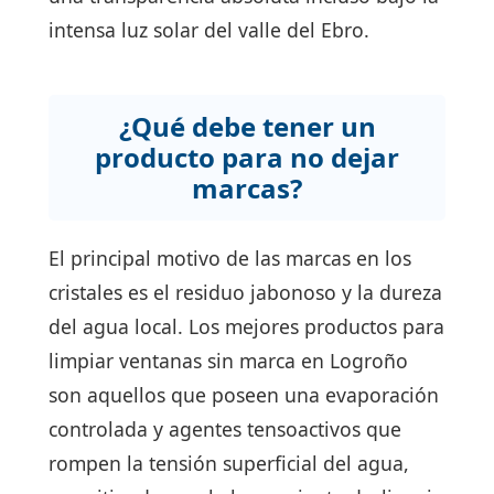
intensa luz solar del valle del Ebro.
¿Qué debe tener un
producto para no dejar
marcas?
El principal motivo de las marcas en los
cristales es el residuo jabonoso y la dureza
del agua local. Los mejores productos para
limpiar ventanas sin marca en Logroño
son aquellos que poseen una evaporación
controlada y agentes tensoactivos que
rompen la tensión superficial del agua,