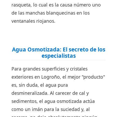
rasqueta, lo cual es la causa número uno
de las manchas blanquecinas en los
ventanales riojanos.
Agua Osmotizada: El secreto de los
especialistas
Para grandes superficies y cristales
exteriores en Logroño, el mejor "producto"
es, sin duda, el agua pura
desmineralizada. Al carecer de cal y
sedimentos, el agua osmotizada actúa
como un imán para la suciedad y, al