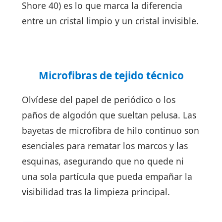
Shore 40) es lo que marca la diferencia
entre un cristal limpio y un cristal invisible.
Microfibras de tejido técnico
Olvídese del papel de periódico o los
paños de algodón que sueltan pelusa. Las
bayetas de microfibra de hilo continuo son
esenciales para rematar los marcos y las
esquinas, asegurando que no quede ni
una sola partícula que pueda empañar la
visibilidad tras la limpieza principal.