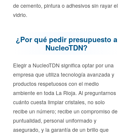
de cemento, pintura o adhesivos sin rayar el
vidrio.
¿Por qué pedir presupuesto a
NucleoTDN?
Elegir a NucleoTDN significa optar por una
empresa que utiliza tecnología avanzada y
productos respetuosos con el medio
ambiente en toda La Rioja. Al preguntarnos
cuánto cuesta limpiar cristales, no solo
recibe un número; recibe un compromiso de
puntualidad, personal uniformado y
asegurado, y la garantía de un brillo que