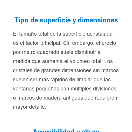
Tipo de superficie y dimensiones
El tamaño total de la superficie acristalada
es el factor principal. Sin embargo, el precio
por metro cuadrado suele disminuir a
medida que aumenta el volumen total. Los
cristales de grandes dimensiones sin marcos
suelen ser más rápidos de limpiar que las
ventanas pequeñas con múltiples divisiones
o marcos de madera antiguos que requieren
mayor detalle.
Accesibilidad y altura