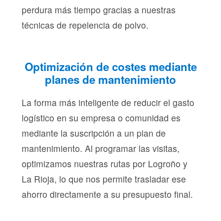
perdura más tiempo gracias a nuestras
técnicas de repelencia de polvo.
Optimización de costes mediante
planes de mantenimiento
La forma más inteligente de reducir el gasto
logístico en su empresa o comunidad es
mediante la suscripción a un plan de
mantenimiento. Al programar las visitas,
optimizamos nuestras rutas por Logroño y
La Rioja, lo que nos permite trasladar ese
ahorro directamente a su presupuesto final.