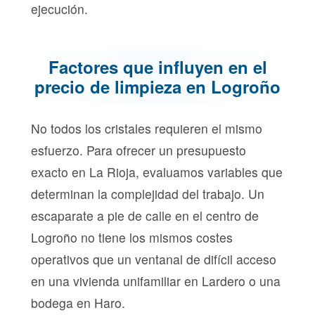
ejecución.
Factores que influyen en el
precio de limpieza en Logroño
No todos los cristales requieren el mismo
esfuerzo. Para ofrecer un presupuesto
exacto en La Rioja, evaluamos variables que
determinan la complejidad del trabajo. Un
escaparate a pie de calle en el centro de
Logroño no tiene los mismos costes
operativos que un ventanal de difícil acceso
en una vivienda unifamiliar en Lardero o una
bodega en Haro.