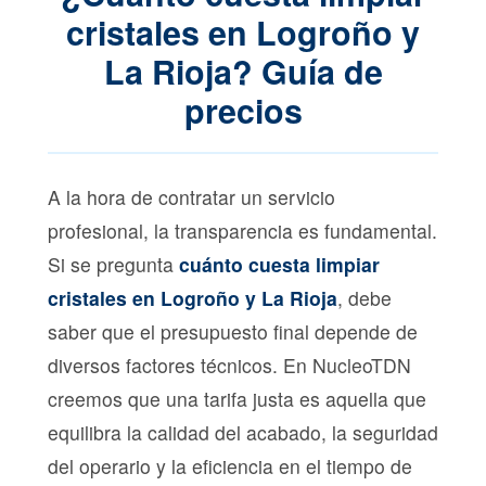
cristales en Logroño y
La Rioja? Guía de
precios
A la hora de contratar un servicio
profesional, la transparencia es fundamental.
Si se pregunta
cuánto cuesta limpiar
cristales en Logroño y La Rioja
, debe
saber que el presupuesto final depende de
diversos factores técnicos. En NucleoTDN
creemos que una tarifa justa es aquella que
equilibra la calidad del acabado, la seguridad
del operario y la eficiencia en el tiempo de