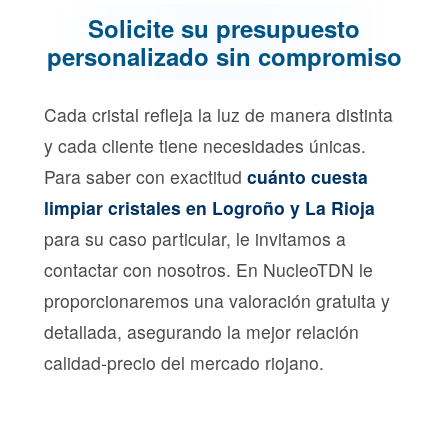
Solicite su presupuesto
personalizado sin compromiso
Cada cristal refleja la luz de manera distinta
y cada cliente tiene necesidades únicas.
Para saber con exactitud
cuánto cuesta
limpiar cristales en Logroño y La Rioja
para su caso particular, le invitamos a
contactar con nosotros. En NucleoTDN le
proporcionaremos una valoración gratuita y
detallada, asegurando la mejor relación
calidad-precio del mercado riojano.