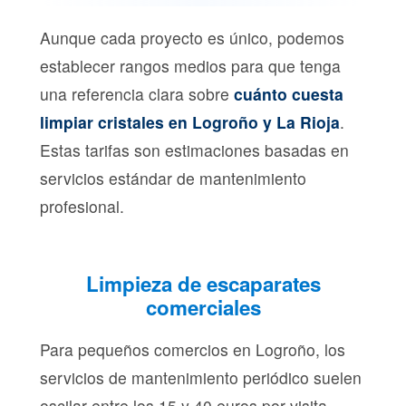
Aunque cada proyecto es único, podemos
establecer rangos medios para que tenga
una referencia clara sobre
cuánto cuesta
limpiar cristales en Logroño y La Rioja
.
Estas tarifas son estimaciones basadas en
servicios estándar de mantenimiento
profesional.
Limpieza de escaparates
comerciales
Para pequeños comercios en Logroño, los
servicios de mantenimiento periódico suelen
oscilar entre los 15 y 40 euros por visita,