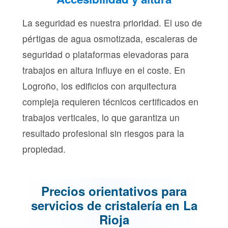
La seguridad es nuestra prioridad. El uso de
pértigas de agua osmotizada, escaleras de
seguridad o plataformas elevadoras para
trabajos en altura influye en el coste. En
Logroño, los edificios con arquitectura
compleja requieren técnicos certificados en
trabajos verticales, lo que garantiza un
resultado profesional sin riesgos para la
propiedad.
Precios orientativos para
servicios de cristalería en La
Rioja