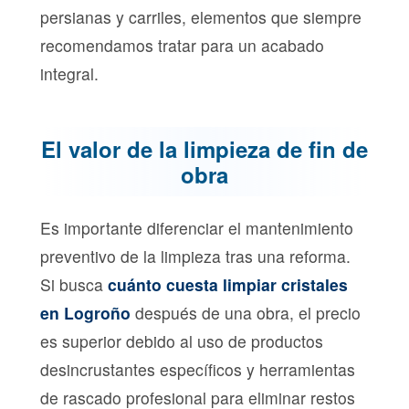
persianas y carriles, elementos que siempre
recomendamos tratar para un acabado
integral.
El valor de la limpieza de fin de
obra
Es importante diferenciar el mantenimiento
preventivo de la limpieza tras una reforma.
Si busca
cuánto cuesta limpiar cristales
en Logroño
después de una obra, el precio
es superior debido al uso de productos
desincrustantes específicos y herramientas
de rascado profesional para eliminar restos