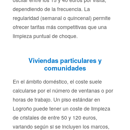
dependiendo de la frecuencia. La
regularidad (semanal o quincenal) permite
ofrecer tarifas más competitivas que una
limpieza puntual de choque.
Viviendas particulares y
comunidades
En el ámbito doméstico, el coste suele
calcularse por el número de ventanas o por
horas de trabajo. Un piso estándar en
Logroño puede tener un coste de limpieza
de cristales de entre 50 y 120 euros,
variando según si se incluyen los marcos,