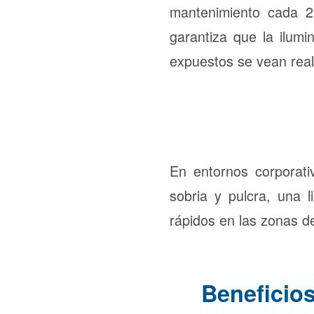
mantenimiento cada 2
garantiza que la ilumi
expuestos se vean real
En entornos corporat
sobria y pulcra, una 
rápidos en las zonas de
Beneficios