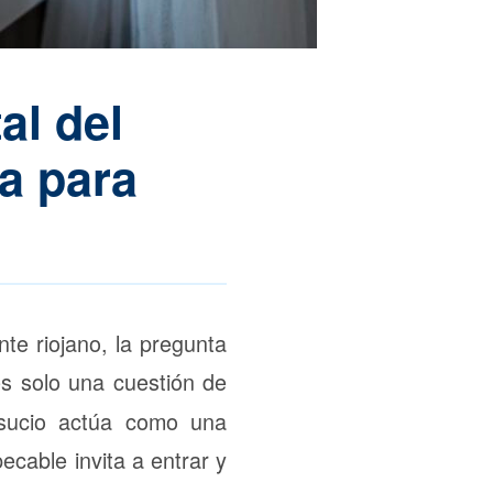
al del
a para
te riojano, la pregunta
s solo una cuestión de
 sucio actúa como una
ecable invita a entrar y