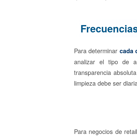
Frecuencias
Para determinar
cada 
analizar el tipo de 
transparencia absoluta
limpieza debe ser diari
Para negocios de retai